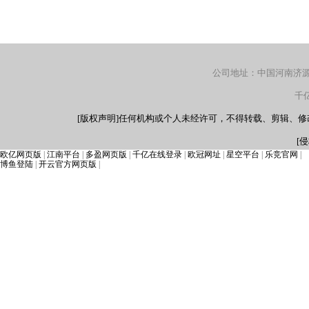
公司地址：中国河南济源产
千亿
[版权声明]任何机构或个人未经许可，不得转载、剪辑、
[
欧亿网页版
|
江南平台
|
多盈网页版
|
千亿在线登录
|
欧冠网址
|
星空平台
|
乐竞官网
|
博鱼登陆
|
开云官方网页版
|