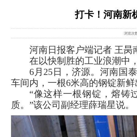
打卡！河南新机位
浏览次数
河南日报客户端记者 王昺
在以快制胜的工业浪潮中
6月25日，济源。河南
车间内，一根6米高的钢锭新鲜
“像这样一根钢锭，熔铸
质。”该公司副经理薛瑞星说。