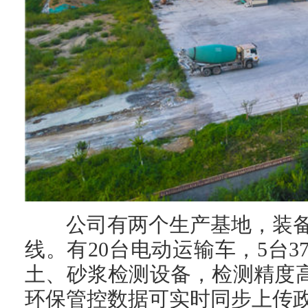
公司有两个生产基地，装备：2
线。有20台电动运输车，5台3
土、砂浆检测设备，检测精度
环保管控数据可实时同步上传