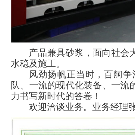
产品兼具砂浆，面向社会
水稳及施工。
风劲扬帆正当时，百舸争
队、一流的现代化装备、一流
力书写新时代的答卷！
欢迎洽谈业务。业务经理张梁：