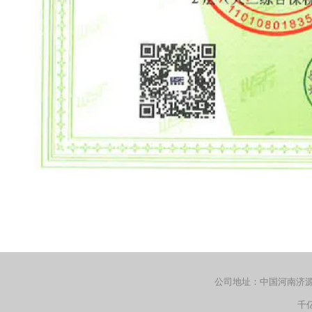
公司地址：中国河南济源产
千亿